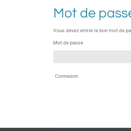
Mot de passe
Vous devez entrer le bon mot de pa
Mot de passe
Connexion