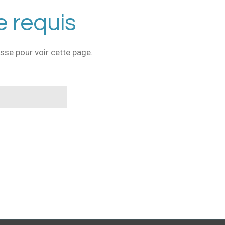
 requis
sse pour voir cette page.