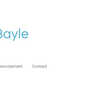
ayle
Recrutement
Contact